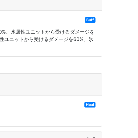
Buff
20%、氷属性ユニットから受けるダメージを
属性ユニットから受けるダメージを60%、氷
Heal