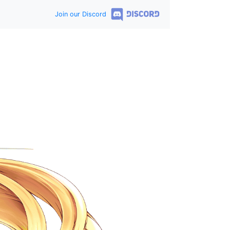
Join our Discord