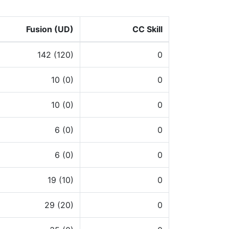
Fusion (UD)
CC Skill
142 (120)
0
10 (0)
0
10 (0)
0
6 (0)
0
6 (0)
0
19 (10)
0
29 (20)
0