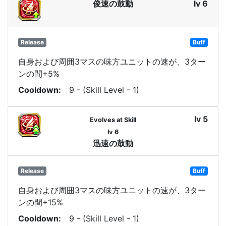
俊速の鼓動
lv 6
Release
Buff
自身および周囲3マスの味方ユニットの速が、3ター
ンの間+5%
Cooldown
9 - (Skill Level - 1)
lv 5
Evolves at Skill
lv 6
迅速の鼓動
Release
Buff
自身および周囲3マスの味方ユニットの速が、3ター
ンの間+15%
Cooldown
9 - (Skill Level - 1)