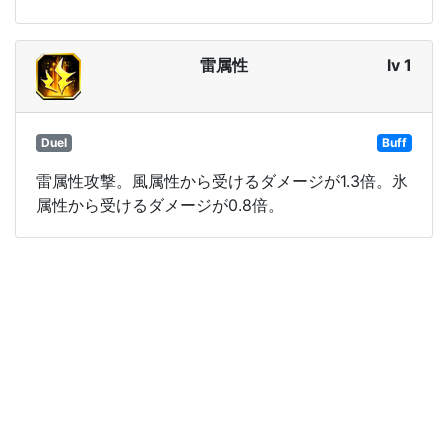
雷属性
lv 1
Duel
Buff
雷属性攻撃。風属性から受けるダメージが1.3倍。氷
属性から受けるダメージが0.8倍。