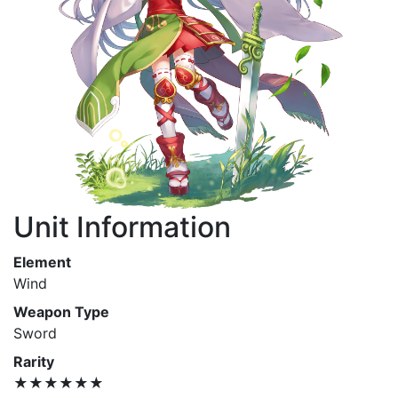
Unit Information
Element
Wind
Weapon Type
Sword
Rarity
★★★★★★